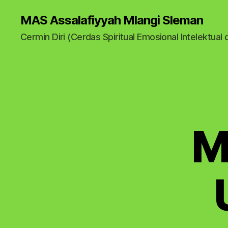
MAS Assalafiyyah Mlangi Sleman
Cermin Diri (Cerdas Spiritual Emosional Intelektual 
M