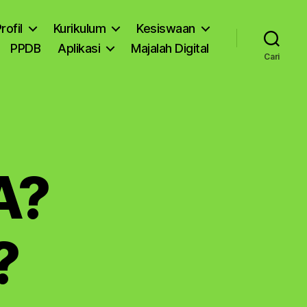
rofil
Kurikulum
Kesiswaan
PPDB
Aplikasi
Majalah Digital
Cari
A?
?