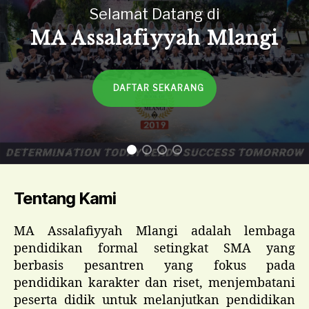
Selamat Datang di
MA Assalafiyyah Mlangi
DAFTAR SEKARANG
Tentang Kami
MA Assalafiyyah Mlangi adalah lembaga
pendidikan formal setingkat SMA yang
berbasis pesantren yang fokus pada
pendidikan karakter dan riset, menjembatani
peserta didik untuk melanjutkan pendidikan