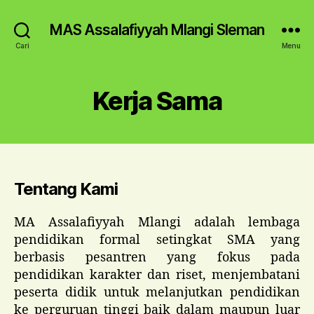
MAS Assalafiyyah Mlangi Sleman
Cari
Menu
Kerja Sama
Tentang Kami
MA Assalafiyyah Mlangi adalah lembaga
pendidikan formal setingkat SMA yang
berbasis pesantren yang fokus pada
pendidikan karakter dan riset, menjembatani
peserta didik untuk melanjutkan pendidikan
ke perguruan tinggi baik dalam maupun luar