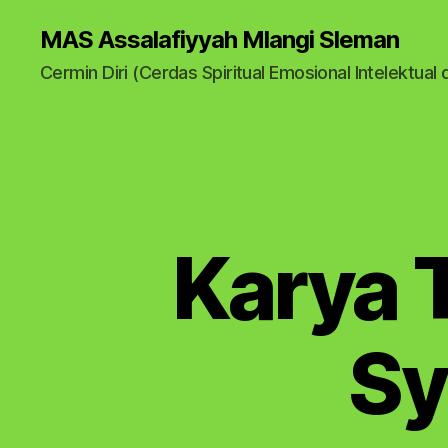
MAS Assalafiyyah Mlangi Sleman
Cermin Diri (Cerdas Spiritual Emosional Intelektual 
Karya T
Sy